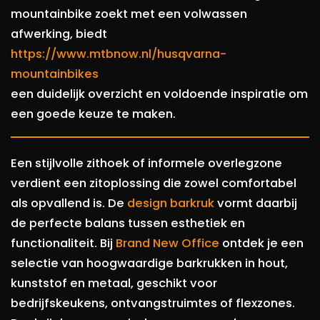
mountainbike zoekt met een volwassen
afwerking, biedt
https://www.mtbnow.nl/husqvarna-
mountainbikes
een duidelijk overzicht en voldoende inspiratie om
een goede keuze te maken.
Een stijlvolle zithoek of informele overlegzone
verdient een zitoplossing die zowel comfortabel
als opvallend is. De
design barkruk
vormt daarbij
de perfecte balans tussen esthetiek en
functionaliteit. Bij
Brand New Office
ontdek je een
selectie van hoogwaardige barkrukken in hout,
kunststof en metaal, geschikt voor
bedrijfskeukens, ontvangstruimtes of flexzones.