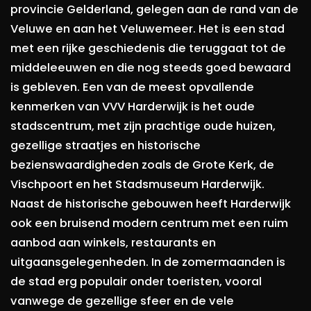
provincie Gelderland, gelegen aan de rand van de
Veluwe en aan het Veluwemeer. Het is een stad
met een rijke geschiedenis die teruggaat tot de
middeleeuwen en die nog steeds goed bewaard
is gebleven. Een van de meest opvallende
kenmerken van VVV Harderwijk is het oude
stadscentrum, met zijn prachtige oude huizen,
gezellige straatjes en historische
bezienswaardigheden zoals de Grote Kerk, de
Vischpoort en het Stadsmuseum Harderwijk.
Naast de historische gebouwen heeft Harderwijk
ook een bruisend modern centrum met een ruim
aanbod aan winkels, restaurants en
uitgaansgelegenheden. In de zomermaanden is
de stad erg populair onder toeristen, vooral
vanwege de gezellige sfeer en de vele