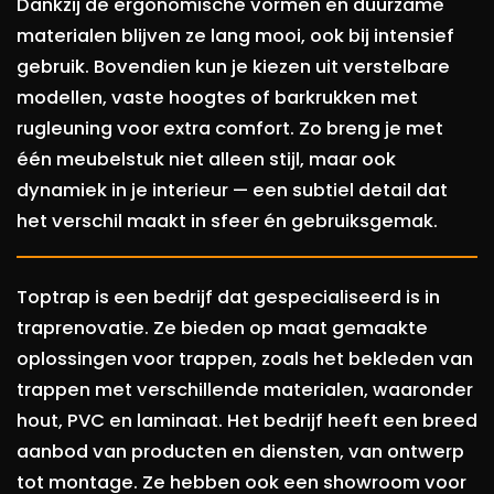
Dankzij de ergonomische vormen en duurzame
materialen blijven ze lang mooi, ook bij intensief
gebruik. Bovendien kun je kiezen uit verstelbare
modellen, vaste hoogtes of barkrukken met
rugleuning voor extra comfort. Zo breng je met
één meubelstuk niet alleen stijl, maar ook
dynamiek in je interieur — een subtiel detail dat
het verschil maakt in sfeer én gebruiksgemak.
Toptrap is een bedrijf dat gespecialiseerd is in
traprenovatie. Ze bieden op maat gemaakte
oplossingen voor trappen, zoals het bekleden van
trappen met verschillende materialen, waaronder
hout, PVC en laminaat. Het bedrijf heeft een breed
aanbod van producten en diensten, van ontwerp
tot montage. Ze hebben ook een showroom voor