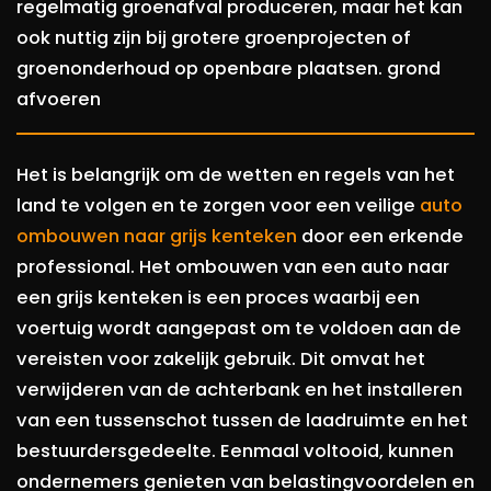
regelmatig groenafval produceren, maar het kan
ook nuttig zijn bij grotere groenprojecten of
groenonderhoud op openbare plaatsen. grond
afvoeren
Het is belangrijk om de wetten en regels van het
land te volgen en te zorgen voor een veilige
auto
ombouwen naar grijs kenteken
door een erkende
professional. Het ombouwen van een auto naar
een grijs kenteken is een proces waarbij een
voertuig wordt aangepast om te voldoen aan de
vereisten voor zakelijk gebruik. Dit omvat het
verwijderen van de achterbank en het installeren
van een tussenschot tussen de laadruimte en het
bestuurdersgedeelte. Eenmaal voltooid, kunnen
ondernemers genieten van belastingvoordelen en