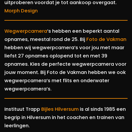
uitproberen voordat je tot aankoop overgaat.
Morph Design
Wegwerpcamera
’s hebben een beperkt aantal
opnames, meestal rond de 25. Bij
Foto de Vakman
hebben wij wegwerpcamera’s voor jou met maar
liefst 27 opnames oplopend tot en met 39
opnames. Kies de perfecte wegwerpcamera voor
jouw moment. Bij Foto de Vakman hebben we ook
wegwerpcamera’s met flits en onderwater
wegwerpcamera’s.
Instituut Trapp
Bijles Hilversum
is al sinds 1985 een
begrip in Hilversum in het coachen en trainen van
leerlingen.