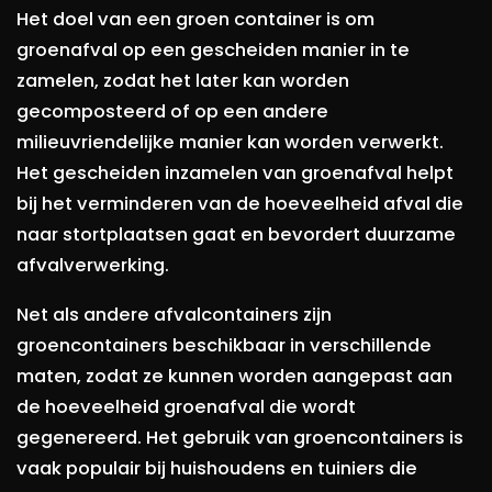
Het doel van een groen container is om
groenafval op een gescheiden manier in te
zamelen, zodat het later kan worden
gecomposteerd of op een andere
milieuvriendelijke manier kan worden verwerkt.
Het gescheiden inzamelen van groenafval helpt
bij het verminderen van de hoeveelheid afval die
naar stortplaatsen gaat en bevordert duurzame
afvalverwerking.
Net als andere afvalcontainers zijn
groencontainers beschikbaar in verschillende
maten, zodat ze kunnen worden aangepast aan
de hoeveelheid groenafval die wordt
gegenereerd. Het gebruik van groencontainers is
vaak populair bij huishoudens en tuiniers die