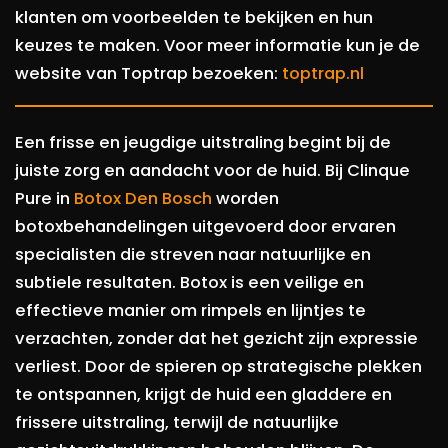
klanten om voorbeelden te bekijken en hun
keuzes te maken. Voor meer informatie kun je de
website van Toptrap bezoeken:
toptrap.nl
Een frisse en jeugdige uitstraling begint bij de
juiste zorg en aandacht voor de huid. Bij Clinque
Pure in
Botox Den Bosch
worden
botoxbehandelingen uitgevoerd door ervaren
specialisten die streven naar natuurlijke en
subtiele resultaten. Botox is een veilige en
effectieve manier om rimpels en lijntjes te
verzachten, zonder dat het gezicht zijn expressie
verliest. Door de spieren op strategische plekken
te ontspannen, krijgt de huid een gladdere en
frissere uitstraling, terwijl de natuurlijke