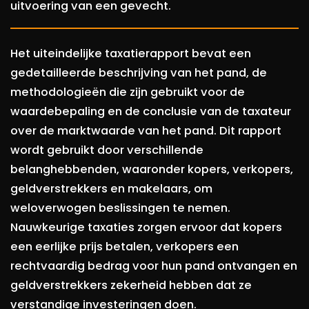
uitvoering van een gevecht.
Het uiteindelijke taxatierapport bevat een
gedetailleerde beschrijving van het pand, de
methodologieën die zijn gebruikt voor de
waardebepaling en de conclusie van de taxateur
over de marktwaarde van het pand. Dit rapport
wordt gebruikt door verschillende
belanghebbenden, waaronder kopers, verkopers,
geldverstrekkers en makelaars, om
weloverwogen beslissingen te nemen.
Nauwkeurige taxaties zorgen ervoor dat kopers
een eerlijke prijs betalen, verkopers een
rechtvaardig bedrag voor hun pand ontvangen en
geldverstrekkers zekerheid hebben dat ze
verstandige investeringen doen.