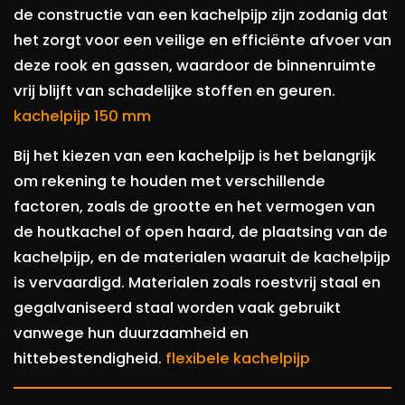
de constructie van een kachelpijp zijn zodanig dat
het zorgt voor een veilige en efficiënte afvoer van
deze rook en gassen, waardoor de binnenruimte
vrij blijft van schadelijke stoffen en geuren.
kachelpijp 150 mm
Bij het kiezen van een kachelpijp is het belangrijk
om rekening te houden met verschillende
factoren, zoals de grootte en het vermogen van
de houtkachel of open haard, de plaatsing van de
kachelpijp, en de materialen waaruit de kachelpijp
is vervaardigd. Materialen zoals roestvrij staal en
gegalvaniseerd staal worden vaak gebruikt
vanwege hun duurzaamheid en
hittebestendigheid.
flexibele kachelpijp