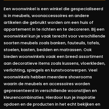
Een woonwinkel is een winkel die gespecialiseerd
is in meubels, woonaccessoires en andere
artikelen die gebruikt worden om een huis of
appartement in te richten en te decoreren. Bij een
woonwinkel kun je vaak terecht voor verschillende
soorten meubels zoals banken, fauteuils, tafels,
stoelen, kasten, bedden en matrassen. Ook
bieden woonwinkels vaak een breed assortiment
aan decoratieve items zoals kussens, vloerkleden,
verlichting, spiegels en kunstvoorwerpen. Veel
woonwinkels hebben meerdere showrooms
waarin de meubels en accessoires worden
gepresenteerd in verschillende woonstijlen en
kleurencombinaties. Hierdoor kun je inspiratie
opdoen en de producten in het echt bekijken en