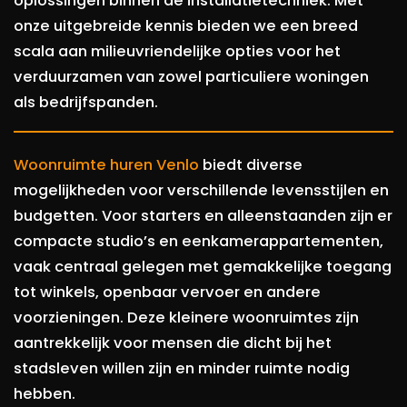
oplossingen binnen de installatietechniek. Met
onze uitgebreide kennis bieden we een breed
scala aan milieuvriendelijke opties voor het
verduurzamen van zowel particuliere woningen
als bedrijfspanden.
Woonruimte huren Venlo
biedt diverse
mogelijkheden voor verschillende levensstijlen en
budgetten. Voor starters en alleenstaanden zijn er
compacte studio’s en eenkamerappartementen,
vaak centraal gelegen met gemakkelijke toegang
tot winkels, openbaar vervoer en andere
voorzieningen. Deze kleinere woonruimtes zijn
aantrekkelijk voor mensen die dicht bij het
stadsleven willen zijn en minder ruimte nodig
hebben.