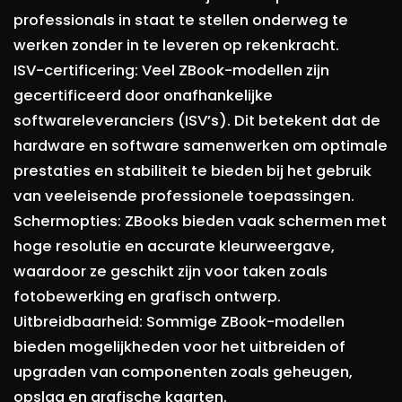
professionals in staat te stellen onderweg te
werken zonder in te leveren op rekenkracht.
ISV-certificering: Veel ZBook-modellen zijn
gecertificeerd door onafhankelijke
softwareleveranciers (ISV’s). Dit betekent dat de
hardware en software samenwerken om optimale
prestaties en stabiliteit te bieden bij het gebruik
van veeleisende professionele toepassingen.
Schermopties: ZBooks bieden vaak schermen met
hoge resolutie en accurate kleurweergave,
waardoor ze geschikt zijn voor taken zoals
fotobewerking en grafisch ontwerp.
Uitbreidbaarheid: Sommige ZBook-modellen
bieden mogelijkheden voor het uitbreiden of
upgraden van componenten zoals geheugen,
opslag en grafische kaarten.