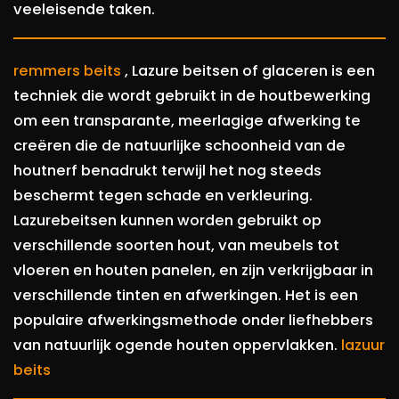
veeleisende taken.
remmers beits
, Lazure beitsen of glaceren is een
techniek die wordt gebruikt in de houtbewerking
om een transparante, meerlagige afwerking te
creëren die de natuurlijke schoonheid van de
houtnerf benadrukt terwijl het nog steeds
beschermt tegen schade en verkleuring.
Lazurebeitsen kunnen worden gebruikt op
verschillende soorten hout, van meubels tot
vloeren en houten panelen, en zijn verkrijgbaar in
verschillende tinten en afwerkingen. Het is een
populaire afwerkingsmethode onder liefhebbers
van natuurlijk ogende houten oppervlakken.
lazuur
beits