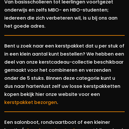
Van basisscholieren tot leerlingen voortgezet
onderwijs en zelfs MBO- en HBO-studenten;
iedereen die zich verbeteren wil, is u bij ons aan
het goede adres.
Bent u zoek naar een kerstpakket dat u per stuk of
in een klein aantal kunt bestellen? We hebben een
deel van onze kerstcadeau-collectie beschikbaar
gemaakt voor het combineren en verzenden
onder de 5 stuks. Binnen deze categorie kunt u
dus naar hartenlust zelf uw losse kerstpakketten
kopen bekijk hier onze website voor een
kerstpakket bezorgen
.
Een salonboot, rondvaartboot of een kleiner