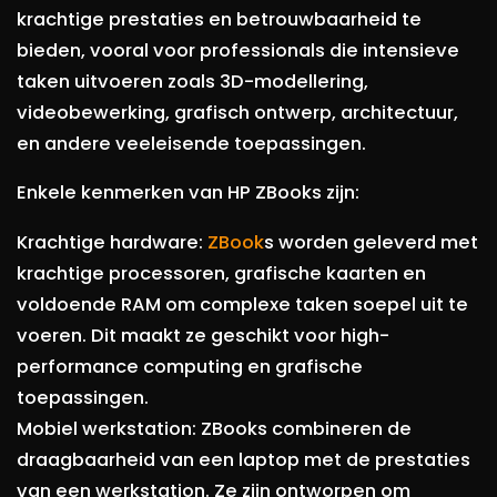
krachtige prestaties en betrouwbaarheid te
bieden, vooral voor professionals die intensieve
taken uitvoeren zoals 3D-modellering,
videobewerking, grafisch ontwerp, architectuur,
en andere veeleisende toepassingen.
Enkele kenmerken van HP ZBooks zijn:
Krachtige hardware:
ZBook
s worden geleverd met
krachtige processoren, grafische kaarten en
voldoende RAM om complexe taken soepel uit te
voeren. Dit maakt ze geschikt voor high-
performance computing en grafische
toepassingen.
Mobiel werkstation: ZBooks combineren de
draagbaarheid van een laptop met de prestaties
van een werkstation. Ze zijn ontworpen om