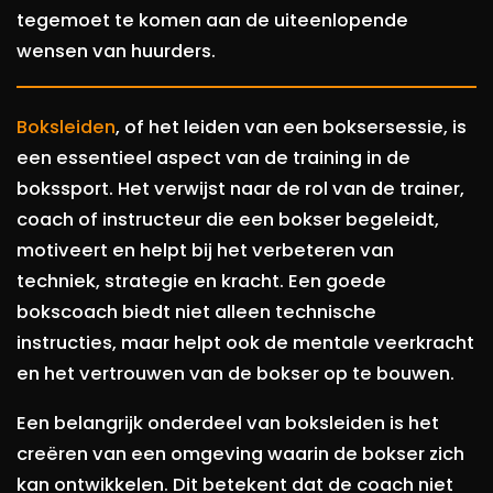
tegemoet te komen aan de uiteenlopende
wensen van huurders.
Boksleiden
, of het leiden van een boksersessie, is
een essentieel aspect van de training in de
bokssport. Het verwijst naar de rol van de trainer,
coach of instructeur die een bokser begeleidt,
motiveert en helpt bij het verbeteren van
techniek, strategie en kracht. Een goede
bokscoach biedt niet alleen technische
instructies, maar helpt ook de mentale veerkracht
en het vertrouwen van de bokser op te bouwen.
Een belangrijk onderdeel van boksleiden is het
creëren van een omgeving waarin de bokser zich
kan ontwikkelen. Dit betekent dat de coach niet