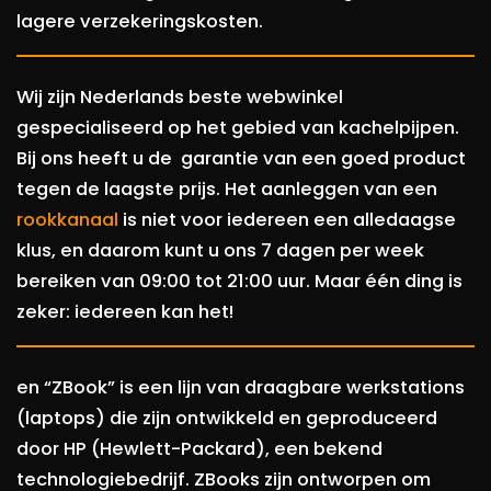
lagere verzekeringskosten.
Wij zijn Nederlands beste webwinkel
gespecialiseerd op het gebied van kachelpijpen.
Bij ons heeft u de garantie van een goed product
tegen de laagste prijs. Het aanleggen van een
rookkanaal
is niet voor iedereen een alledaagse
klus, en daarom kunt u ons 7 dagen per week
bereiken van 09:00 tot 21:00 uur. Maar één ding is
zeker: iedereen kan het!
en “ZBook” is een lijn van draagbare werkstations
(laptops) die zijn ontwikkeld en geproduceerd
door HP (Hewlett-Packard), een bekend
technologiebedrijf. ZBooks zijn ontworpen om