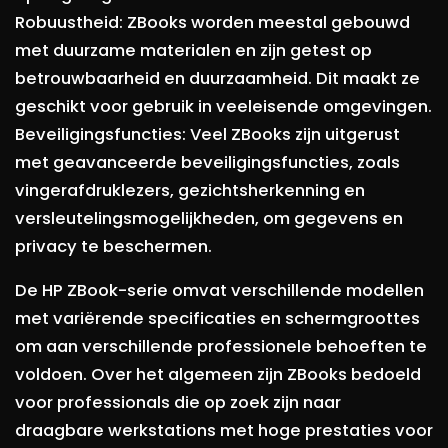
Robuustheid: ZBooks worden meestal gebouwd
met duurzame materialen en zijn getest op
betrouwbaarheid en duurzaamheid. Dit maakt ze
geschikt voor gebruik in veeleisende omgevingen.
Beveiligingsfuncties: Veel ZBooks zijn uitgerust
met geavanceerde beveiligingsfuncties, zoals
vingerafdruklezers, gezichtsherkenning en
versleutelingsmogelijkheden, om gegevens en
privacy te beschermen.
De HP ZBook-serie omvat verschillende modellen
met variërende specificaties en schermgroottes
om aan verschillende professionele behoeften te
voldoen. Over het algemeen zijn ZBooks bedoeld
voor professionals die op zoek zijn naar
draagbare werkstations met hoge prestaties voor