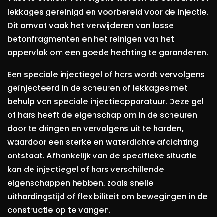
lekkages gereinigd en voorbereid voor de injectie.
Dit omvat vaak het verwijderen van losse
betonfragmenten en het reinigen van het
oppervlak om een goede hechting te garanderen.
Een speciale injectiegel of hars wordt vervolgens
geïnjecteerd in de scheuren of lekkages met
behulp van speciale injectieapparatuur. Deze gel
of hars heeft de eigenschap om in de scheuren
door te dringen en vervolgens uit te harden,
waardoor een sterke en waterdichte afdichting
ontstaat. Afhankelijk van de specifieke situatie
kan de injectiegel of hars verschillende
eigenschappen hebben, zoals snelle
uithardingstijd of flexibiliteit om bewegingen in de
constructie op te vangen.