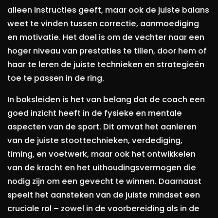
alleen instructies geeft, maar ook de juiste balans
weet te vinden tussen correctie, aanmoediging
en motivatie. Het doel is om de vechter naar een
hoger niveau van prestaties te tillen, door hem of
haar te leren de juiste technieken en strategieën
toe te passen in de ring.
In boksleiden is het van belang dat de coach een
goed inzicht heeft in de fysieke en mentale
aspecten van de sport. Dit omvat het aanleren
van de juiste stoottechnieken, verdediging,
timing, en voetwerk, maar ook het ontwikkelen
van de kracht en het uithoudingsvermogen die
nodig zijn om een gevecht te winnen. Daarnaast
speelt het aansteken van de juiste mindset een
cruciale rol – zowel in de voorbereiding als in de