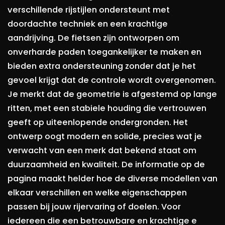
verschillende rijstijlen ondersteunt met
doordachte techniek en een krachtige
aandrijving. De fietsen zijn ontworpen om
onverharde paden toegankelijker te maken en
bieden extra ondersteuning zonder dat je het
gevoel krijgt dat de controle wordt overgenomen.
Je merkt dat de geometrie is afgestemd op lange
ritten, met een stabiele houding die vertrouwen
geeft op uiteenlopende ondergronden. Het
ontwerp oogt modern en solide, precies wat je
verwacht van een merk dat bekend staat om
duurzaamheid en kwaliteit. De informatie op de
pagina maakt helder hoe de diverse modellen van
elkaar verschillen en welke eigenschappen
passen bij jouw rijervaring of doelen. Voor
iedereen die een betrouwbare en krachtige e