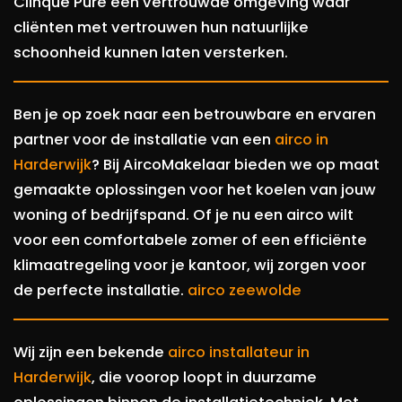
Clinque Pure een vertrouwde omgeving waar
cliënten met vertrouwen hun natuurlijke
schoonheid kunnen laten versterken.
Ben je op zoek naar een betrouwbare en ervaren
partner voor de installatie van een
airco in
Harderwijk
? Bij AircoMakelaar bieden we op maat
gemaakte oplossingen voor het koelen van jouw
woning of bedrijfspand. Of je nu een airco wilt
voor een comfortabele zomer of een efficiënte
klimaatregeling voor je kantoor, wij zorgen voor
de perfecte installatie.
airco zeewolde
Wij zijn een bekende
airco installateur in
Harderwijk
, die voorop loopt in duurzame