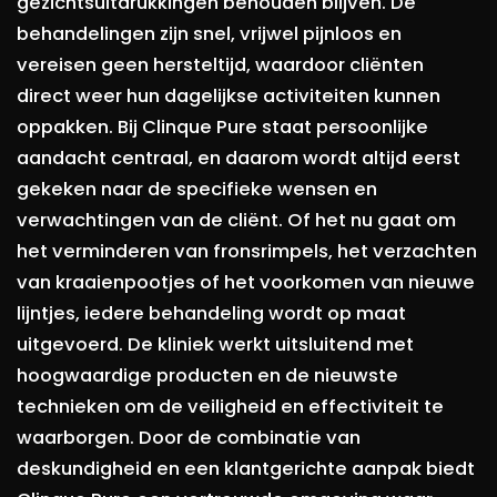
gezichtsuitdrukkingen behouden blijven. De
behandelingen zijn snel, vrijwel pijnloos en
vereisen geen hersteltijd, waardoor cliënten
direct weer hun dagelijkse activiteiten kunnen
oppakken. Bij Clinque Pure staat persoonlijke
aandacht centraal, en daarom wordt altijd eerst
gekeken naar de specifieke wensen en
verwachtingen van de cliënt. Of het nu gaat om
het verminderen van fronsrimpels, het verzachten
van kraaienpootjes of het voorkomen van nieuwe
lijntjes, iedere behandeling wordt op maat
uitgevoerd. De kliniek werkt uitsluitend met
hoogwaardige producten en de nieuwste
technieken om de veiligheid en effectiviteit te
waarborgen. Door de combinatie van
deskundigheid en een klantgerichte aanpak biedt