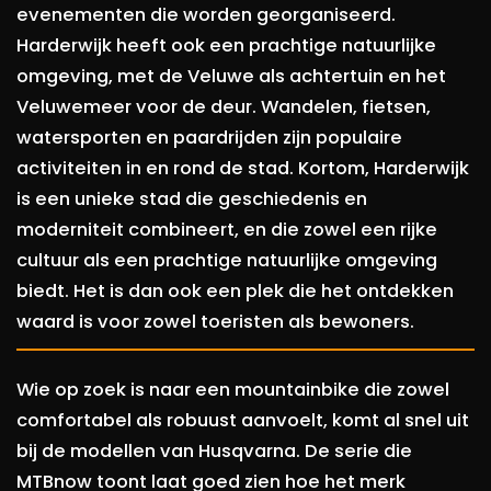
evenementen die worden georganiseerd.
Harderwijk heeft ook een prachtige natuurlijke
omgeving, met de Veluwe als achtertuin en het
Veluwemeer voor de deur. Wandelen, fietsen,
watersporten en paardrijden zijn populaire
activiteiten in en rond de stad. Kortom, Harderwijk
is een unieke stad die geschiedenis en
moderniteit combineert, en die zowel een rijke
cultuur als een prachtige natuurlijke omgeving
biedt. Het is dan ook een plek die het ontdekken
waard is voor zowel toeristen als bewoners.
Wie op zoek is naar een mountainbike die zowel
comfortabel als robuust aanvoelt, komt al snel uit
bij de modellen van Husqvarna. De serie die
MTBnow toont laat goed zien hoe het merk