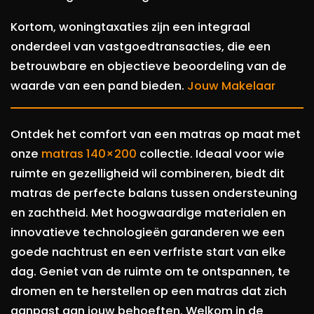
Kortom, woningtaxaties zijn een integraal
onderdeel van vastgoedtransacties, die een
betrouwbare en objectieve beoordeling van de
waarde van een pand bieden.
Jouw Makelaar
Ontdek het comfort van een matras op maat met
onze
matras 140×200
collectie. Ideaal voor wie
ruimte en gezelligheid wil combineren, biedt dit
matras de perfecte balans tussen ondersteuning
en zachtheid. Met hoogwaardige materialen en
innovatieve technologieën garanderen we een
goede nachtrust en een verfriste start van elke
dag. Geniet van de ruimte om te ontspannen, te
dromen en te herstellen op een matras dat zich
aanpast aan jouw behoeften. Welkom in de