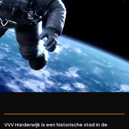
VVV Harderwijk is een historische stad in de