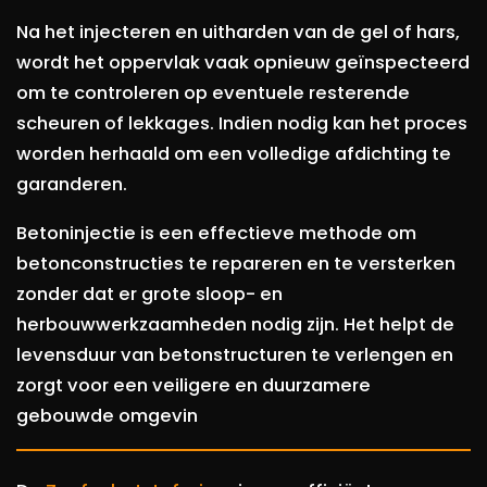
Na het injecteren en uitharden van de gel of hars,
wordt het oppervlak vaak opnieuw geïnspecteerd
om te controleren op eventuele resterende
scheuren of lekkages. Indien nodig kan het proces
worden herhaald om een volledige afdichting te
garanderen.
Betoninjectie is een effectieve methode om
betonconstructies te repareren en te versterken
zonder dat er grote sloop- en
herbouwwerkzaamheden nodig zijn. Het helpt de
levensduur van betonstructuren te verlengen en
zorgt voor een veiligere en duurzamere
gebouwde omgevin