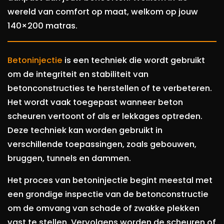
wereld van comfort op maat, welkom op jouw
140×200 matras.
Betoninjectie
is een techniek die wordt gebruikt
om de integriteit en stabiliteit van
betonconstructies te herstellen of te verbeteren.
Het wordt vaak toegepast wanneer beton
scheuren vertoont of als er lekkages optreden.
Deze techniek kan worden gebruikt in
verschillende toepassingen, zoals gebouwen,
bruggen, tunnels en dammen.
Het proces van betoninjectie begint meestal met
een grondige inspectie van de betonconstructie
om de omvang van schade of zwakke plekken
vast te stellen. Vervolgens worden de scheuren of