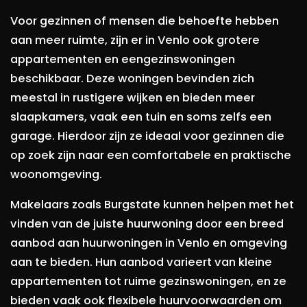
Voor gezinnen of mensen die behoefte hebben
aan meer ruimte, zijn er in Venlo ook grotere
appartementen en eengezinswoningen
beschikbaar. Deze woningen bevinden zich
meestal in rustigere wijken en bieden meer
slaapkamers, vaak een tuin en soms zelfs een
garage. Hierdoor zijn ze ideaal voor gezinnen die
op zoek zijn naar een comfortabele en praktische
woonomgeving.
Makelaars zoals Burgstate kunnen helpen met het
vinden van de juiste huurwoning door een breed
aanbod aan huurwoningen in Venlo en omgeving
aan te bieden. Hun aanbod varieert van kleine
appartementen tot ruime gezinswoningen, en ze
bieden vaak ook flexibele huurvoorwaarden om